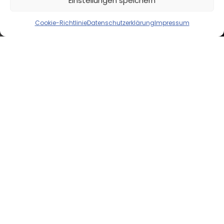
Einstellungen speichern
Cookie-Richtlinie
Datenschutzerklärung
Impressum