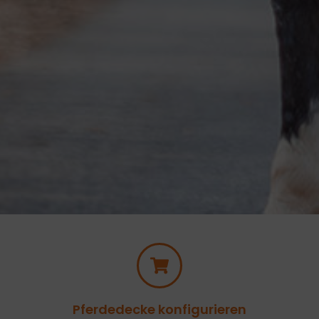
Pferdedecke konfigurieren