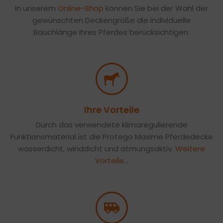
In unserem
Online-Shop
können Sie bei der Wahl der
gewünschten Deckengröße die individuelle
Bauchlänge Ihres Pferdes berücksichtigen.
Ihre Vorteile
Durch das verwendete klimaregulierende
Funktionsmaterial ist die Protego Maxime Pferdedecke
wasserdicht, winddicht und atmungsaktiv.
Weitere
Vorteile…