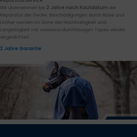
Reparaturservice
Wir übernehmen bis
2 Jahre nach Kaufdatum
die
Reparatur der Decke. Beschädigungen durch Risse und
Löcher werden im Sinne der Nachhaltigkeit und
Langlebigkeit mit wasserundurchlässigen Tapes wieder
abgedichtet.
2 Jahre Garantie