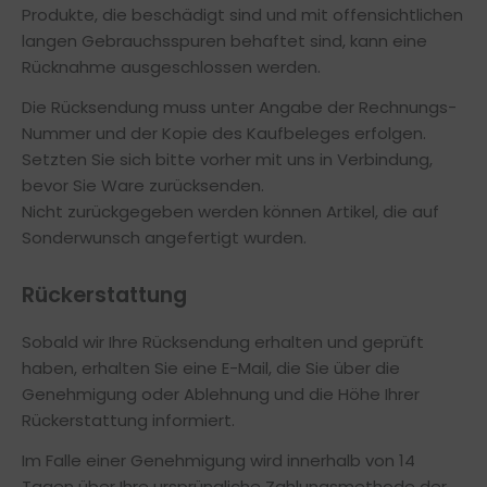
Produkte, die beschädigt sind und mit offensichtlichen
langen Gebrauchsspuren behaftet sind, kann eine
Rücknahme ausgeschlossen werden.
Die Rücksendung muss unter Angabe der Rechnungs-
Nummer und der Kopie des Kaufbeleges erfolgen.
Setzten Sie sich bitte vorher mit uns in Verbindung,
bevor Sie Ware zurücksenden.
Nicht zurückgegeben werden können Artikel, die auf
Sonderwunsch angefertigt wurden.
Rückerstattung
Sobald wir Ihre Rücksendung erhalten und geprüft
haben, erhalten Sie eine E-Mail, die Sie über die
Genehmigung oder Ablehnung und die Höhe Ihrer
Rückerstattung informiert.
Im Falle einer Genehmigung wird innerhalb von 14
Tagen über Ihre ursprüngliche Zahlungsmethode der