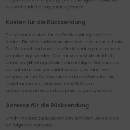
ausstehende Betrag zurückgebucht.
Kosten für die Rücksendung
Die Versandkosten für die Rücksendung trägt der
Käufer. Die Versandkosten sind nicht erstattungsfähig.
Der Widerruf und somit die Rücksendung muss vorher
angekündigt werden. Dies muss per Mail schriftlich
unter
info@ProtegoMaxime.de
erfolgen. Sendungen,
die unfrei an uns gesendet werden, werden nicht
angenommen. Der Käufer kann beim Verkäufer ein
Ticket anfordern, welches mit 9,90€ vom
zurückzuerstattenden Kaufpreis abgezogen wird.
Adresse für die Rücksendung
Um Ihr Produkt zurückzusenden, schicken Sie es bitte
an folgende Adresse: