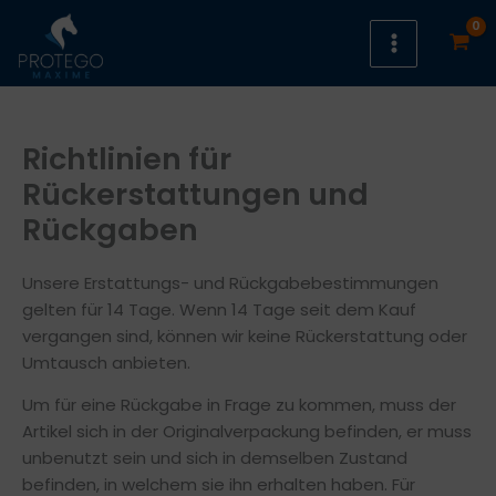
Zum
Inhalt
springen
Richtlinien für
Rückerstattungen und
Rückgaben
Unsere Erstattungs- und Rückgabebestimmungen
gelten für 14 Tage. Wenn 14 Tage seit dem Kauf
vergangen sind, können wir keine Rückerstattung oder
Umtausch anbieten.
Um für eine Rückgabe in Frage zu kommen, muss der
Artikel sich in der Originalverpackung befinden, er muss
unbenutzt sein und sich in demselben Zustand
befinden, in welchem sie ihn erhalten haben. Für