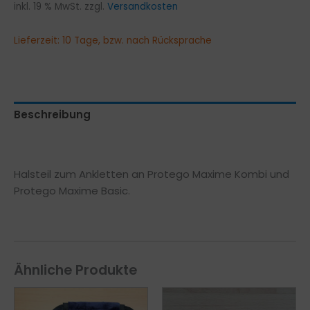
inkl. 19 % MwSt.
zzgl.
Versandkosten
Lieferzeit:
10 Tage, bzw. nach Rücksprache
Beschreibung
Zusätzliche Information
Halsteil zum Ankletten an Protego Maxime Kombi und
Protego Maxime Basic.
Ähnliche Produkte