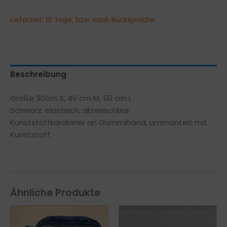
Lieferzeit:
10 Tage, bzw. nach Rücksprache
Beschreibung
Größe 30cm S, 40 cm M, 50 cm L
Schwarz, elastisch, abwaschbar
Kunststoffkarabiner an Gummiband, ummantelt mit
Kunststoff.
Ähnliche Produkte